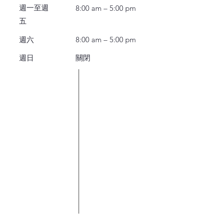
週一至週
8:00 am – 5:00 pm
五
週六
8:00 am – 5:00 pm
週日
關閉