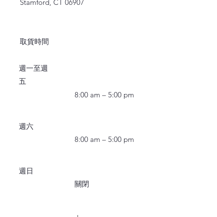
Stamford, CT 06907
取貨時間
週一至週
五
8:00 am – 5:00 pm
週六
8:00 am – 5:00 pm
週日
關閉