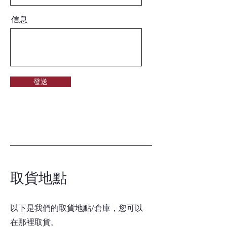
信息
發送
取貨地點
以下是我們的取貨地點/倉庫，您可以
在那裡取貨。