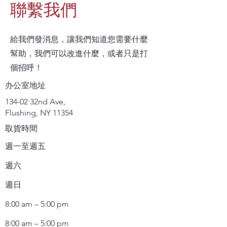
聯繫我們
給我們發消息，讓我們知道您需要什麼
幫助，我們可以改進什麼，或者只是打
個招呼！
办公室地址
134-02 32nd Ave,
Flushing, NY 11354
取貨時間
週一至週五
週六
週日
8:00 am – 5:00 pm
8:00 am – 5:00 pm