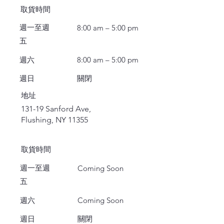
取貨時間
週一至週
8:00 am – 5:00 pm
五
週六
8:00 am – 5:00 pm
週日
關閉
地址
131-19 Sanford Ave,
Flushing, NY 11355
取貨時間
週一至週
Coming Soon
五
週六
Coming Soon
週日
關閉