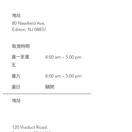
地址
80 Newfield Ave,
Edison, NJ 08837
取貨時間
週一至週
8:00 am – 5:00 pm
五
週六
8:00 am – 5:00 pm
週日
關閉
地址
120 Viaduct Road,