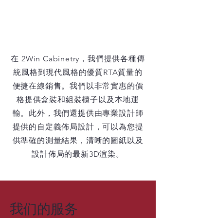
在 2Win Cabinetry，我們提供各種傳
統風格到現代風格的優質RTA質量的
便捷在線銷售。我們以非常實惠的價
格提供盒裝和組裝櫃子以及本地運
輸。此外，我們還提供由專業設計師
提供的自定義佈局設計，可以為您提
供準確的測量結果，清晰的圖紙以及
設計佈局的最新3D渲染。
我们的服务