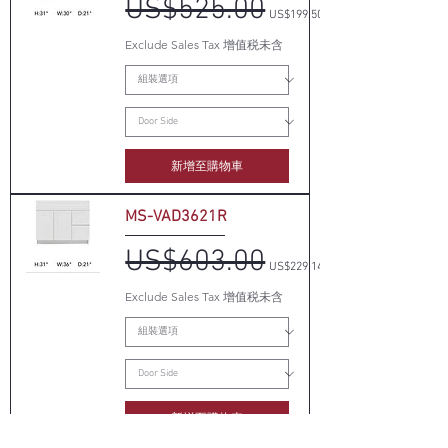
US$525.00
一般價格
促銷價格
US$199.50
Exclude Sales Tax 增值税未含
新增至購物車
MS-VAD3621R
US$603.00
一般價格
促銷價格
US$229.14
Exclude Sales Tax 增值税未含
新增至購物車