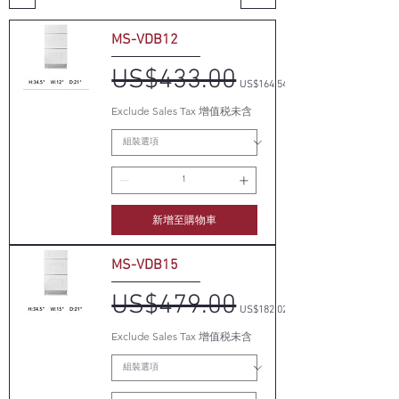
MS-VDB12
US$433.00
一般價格
促銷價格
US$164.54
Exclude Sales Tax 增值税未含
新增至購物車
MS-VDB15
US$479.00
一般價格
促銷價格
US$182.02
Exclude Sales Tax 增值税未含