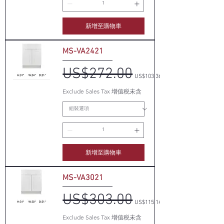
新增至購物車
MS-VA2421
US$272.00
一般價格
促銷價格
US$103.36
Exclude Sales Tax 增值税未含
新增至購物車
MS-VA3021
US$303.00
一般價格
促銷價格
US$115.14
Exclude Sales Tax 增值税未含