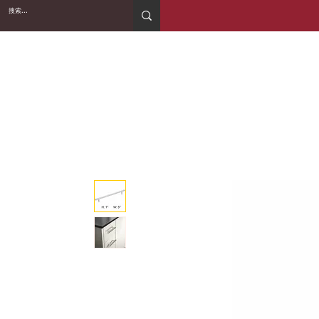
2WIN CABINETRY