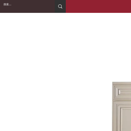
2WIN CABINETRY