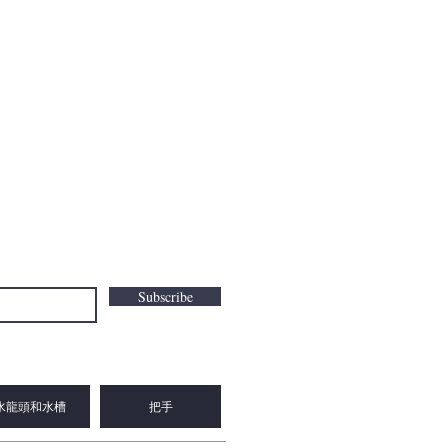
Subscribe
水龍頭和水槽
把手