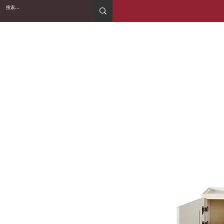
2WIN CABINETRY