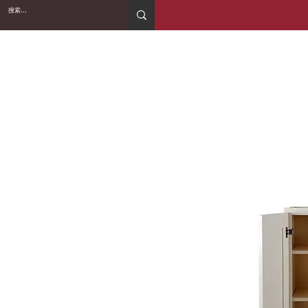
2WIN CABINETRY