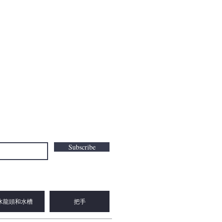
Subscribe
水龍頭和水槽
把手