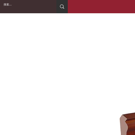
2WIN CABINETRY