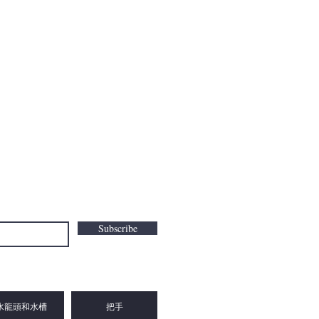
Subscribe
水龍頭和水槽
把手