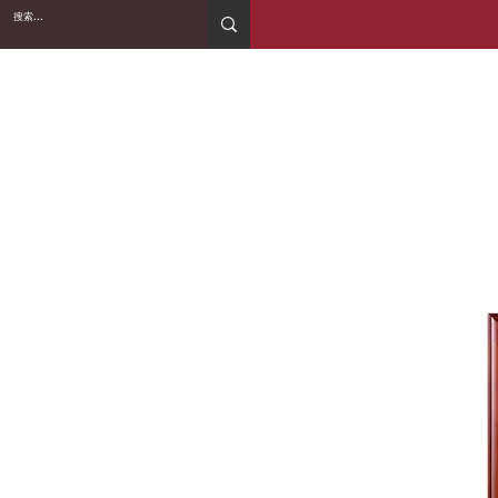
2WIN CABINETRY