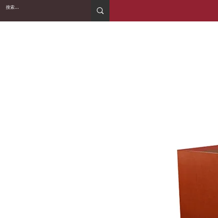
2WIN CABINETRY