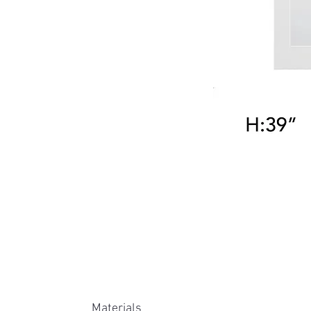
Materials