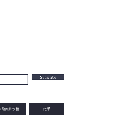
Subscribe
水龍頭和水槽
把手