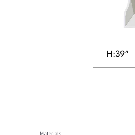
Materials