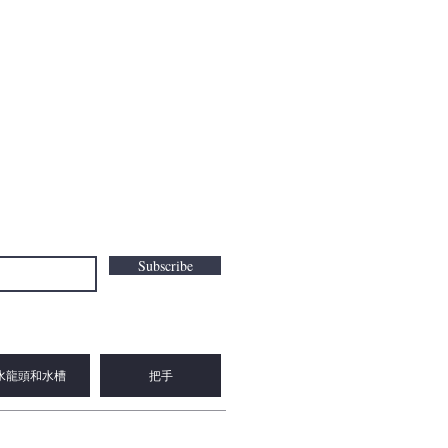
Subscribe
水龍頭和水槽
把手