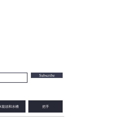
Subscribe
水龍頭和水槽
把手