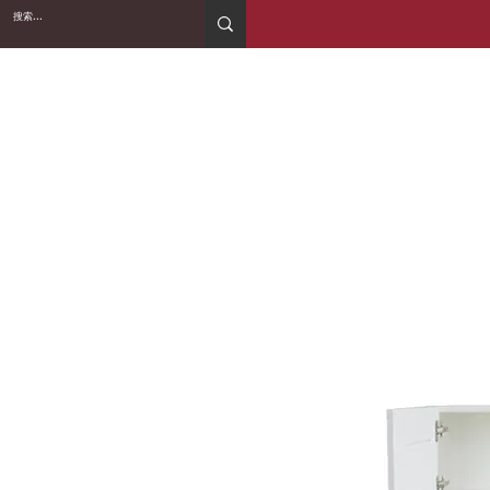
2WIN CABINETRY