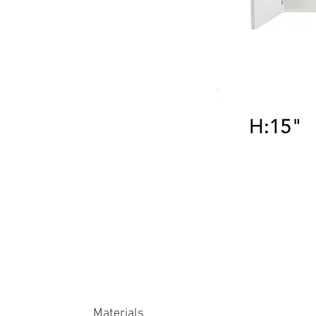
Materials