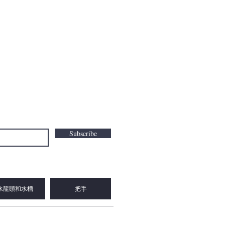
Subscribe
水龍頭和水槽
把手