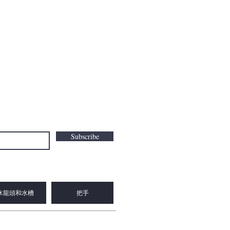
Subscribe
水龍頭和水槽
把手