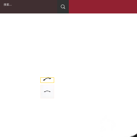
2WIN CABINETRY