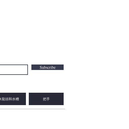
Subscribe
水龍頭和水槽
把手