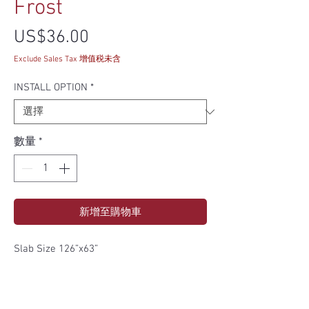
Frost
價格
US$36.00
Exclude Sales Tax 增值税未含
INSTALL OPTION
*
數量
*
新增至購物車
Slab Size 126”x63”
PRICE