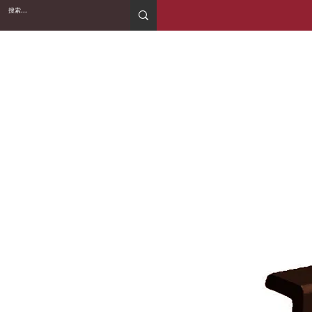
2WIN CABINETRY