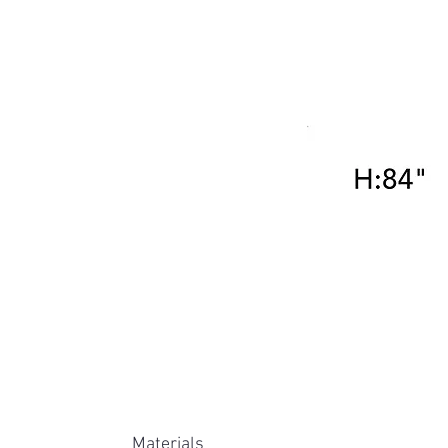
Materials