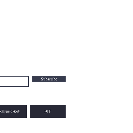
Subscribe
水龍頭和水槽
把手