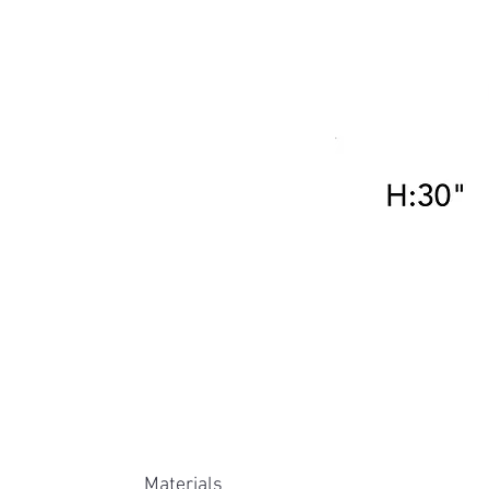
Materials