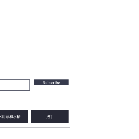
Subscribe
水龍頭和水槽
把手