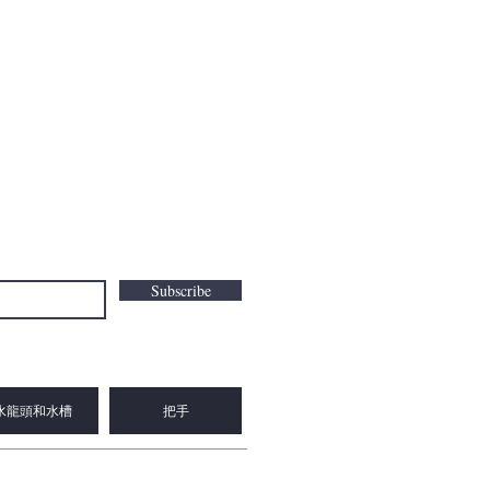
Subscribe
水龍頭和水槽
把手