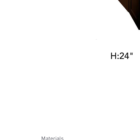
Materials