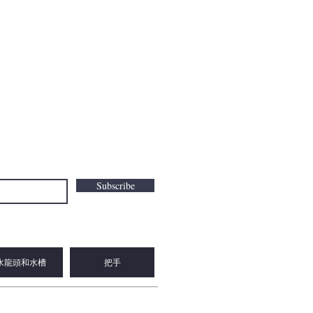
Subscribe
水龍頭和水槽
把手