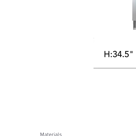
Materials