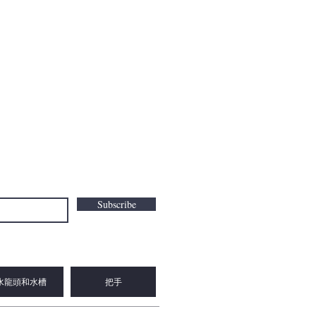
Subscribe
水龍頭和水槽
把手