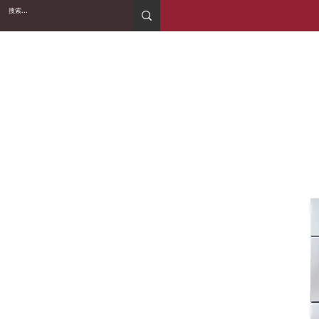
2WIN CABINETRY