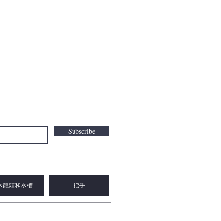
Subscribe
水龍頭和水槽
把手