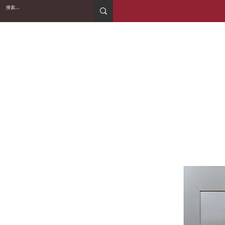
2WIN CABINETRY