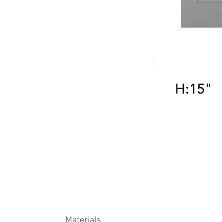
Materials