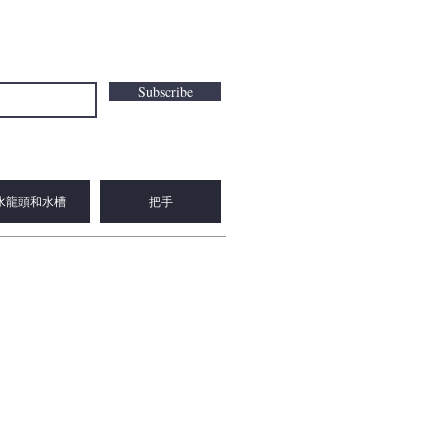
Subscribe
水龍頭和水槽
把手