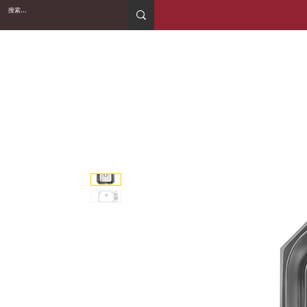
2WIN CABINETRY