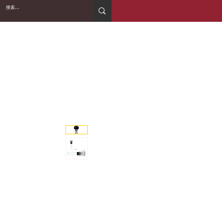
2WIN CABINETRY