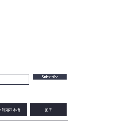
Subscribe
水龍頭和水槽
把手